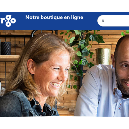
Notre boutique en ligne