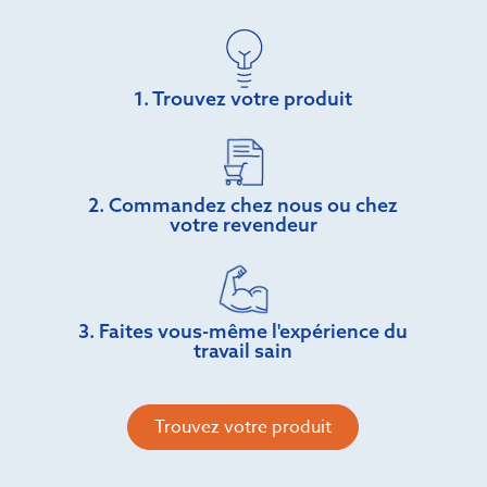
1. Trouvez votre produit
2. Commandez chez nous ou chez
votre revendeur
3. Faites vous-même l'expérience du
travail sain
Trouvez votre produit