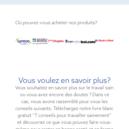
Où pouvez-vous acheter nos produits?
Vous voulez en savoir plus?
Vous souhaitez en savoir plus sur le travail sain
ou vous avez encore des doutes ? Dans ce
cas, nous avons rassemblé pour vous les
conseils suivants. Téléchargez notre livre blanc
gratuit “7 conseils pour travailler sainement”
et découvrez ce que vous pouvez faire vous-