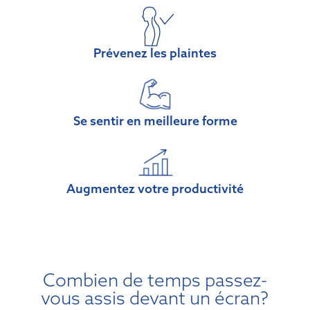
Prévenez les plaintes
Se sentir en meilleure forme
Augmentez votre productivité
Combien de temps passez-
vous assis devant un écran?