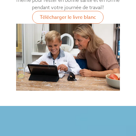
même pour rester en bonne santé et en forme
pendant votre journée de travail!
Télécharger le livre blanc