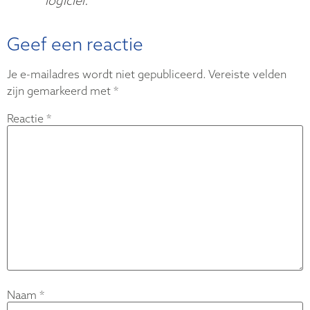
logiciel.
Geef een reactie
Je e-mailadres wordt niet gepubliceerd.
Vereiste velden
zijn gemarkeerd met
*
Reactie
*
Naam
*