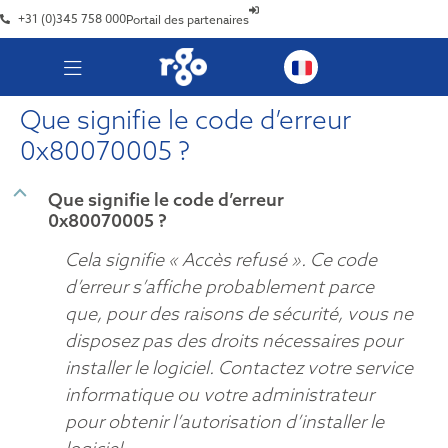
+31 (0)345 758 000
Portail des partenaires
Que signifie le code d’erreur
0x80070005 ?
B
Que signifie le code d’erreur
0x80070005 ?
Cela signifie « Accès refusé ». Ce code
d’erreur s’affiche probablement parce
que, pour des raisons de sécurité, vous ne
disposez pas des droits nécessaires pour
installer le logiciel. Contactez votre service
informatique ou votre administrateur
pour obtenir l’autorisation d’installer le