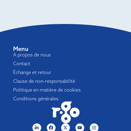
Menu
A propos de nous
Contact
Échange et retour
Clause de non-responsabilité
Politique en matière de cookies
Conditions générales