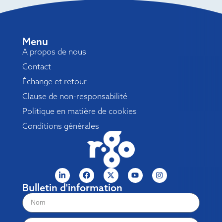
Menu
A propos de nous
Contact
Échange et retour
Clause de non-responsabilité
Politique en matière de cookies
Conditions générales
Bulletin d'information