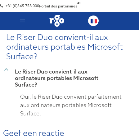
+31 (0)345 758 000
Portail des partenaires
Le Riser Duo convient-il aux
ordinateurs portables Microsoft
Surface?
B
Le Riser Duo convient-il aux
ordinateurs portables Microsoft
Surface?
Oui, le Riser Duo convient parfaitement
aux ordinateurs portables Microsoft
Surface.
Geef een reactie