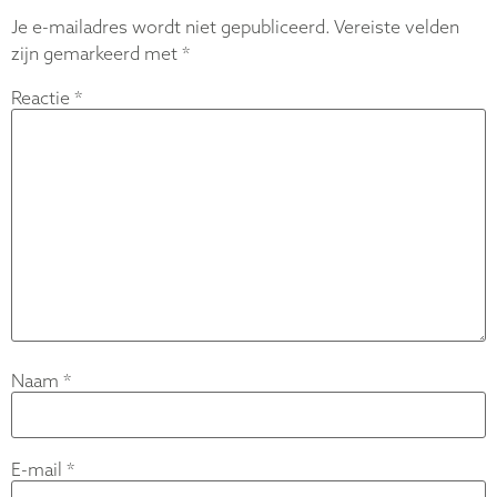
Je e-mailadres wordt niet gepubliceerd.
Vereiste velden
zijn gemarkeerd met
*
Reactie
*
Naam
*
E-mail
*