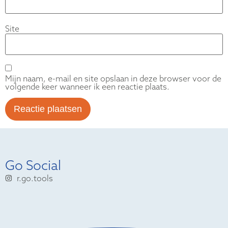
Site
Mijn naam, e-mail en site opslaan in deze browser voor de
volgende keer wanneer ik een reactie plaats.
Go Social
r.go.tools