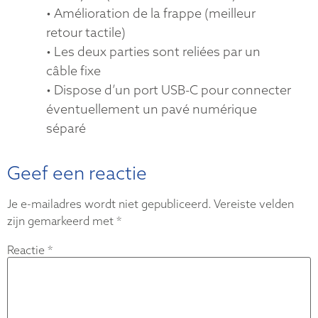
• Amélioration de la frappe (meilleur
retour tactile)
• Les deux parties sont reliées par un
câble fixe
• Dispose d’un port USB-C pour connecter
éventuellement un pavé numérique
séparé
Geef een reactie
Je e-mailadres wordt niet gepubliceerd.
Vereiste velden
zijn gemarkeerd met
*
Reactie
*