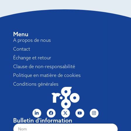
Menu
A propos de nous
Contact
Échange et retour
Clause de non-responsabilité
Politique en matière de cookies
Conditions générales
Bulletin d'information