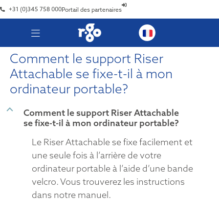
+31 (0)345 758 000
Portail des partenaires
Comment le support Riser
Attachable se fixe-t-il à mon
ordinateur portable?
B
Comment le support Riser Attachable
se fixe-t-il à mon ordinateur portable?
Le Riser Attachable se fixe facilement et
une seule fois à l’arrière de votre
ordinateur portable à l’aide d’une bande
velcro. Vous trouverez les instructions
dans notre manuel.