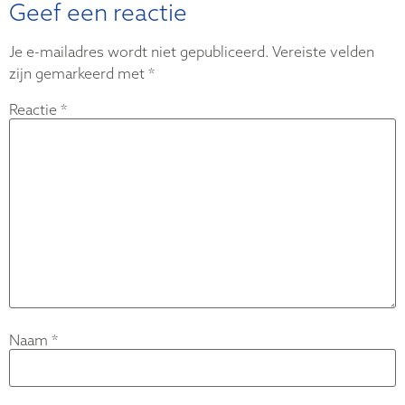
Geef een reactie
Je e-mailadres wordt niet gepubliceerd.
Vereiste velden
zijn gemarkeerd met
*
Reactie
*
Naam
*