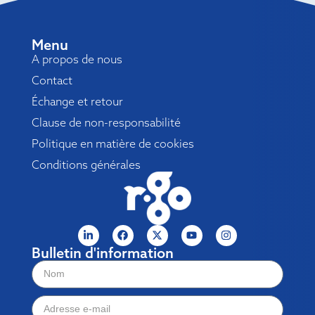
Menu
A propos de nous
Contact
Échange et retour
Clause de non-responsabilité
Politique en matière de cookies
Conditions générales
Bulletin d'information