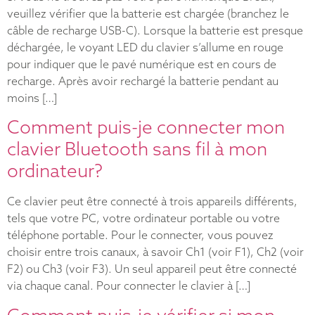
veuillez vérifier que la batterie est chargée (branchez le
câble de recharge USB-C). Lorsque la batterie est presque
déchargée, le voyant LED du clavier s’allume en rouge
pour indiquer que le pavé numérique est en cours de
recharge. Après avoir rechargé la batterie pendant au
moins […]
Comment puis-je connecter mon
clavier Bluetooth sans fil à mon
ordinateur?
Ce clavier peut être connecté à trois appareils différents,
tels que votre PC, votre ordinateur portable ou votre
téléphone portable. Pour le connecter, vous pouvez
choisir entre trois canaux, à savoir Ch1 (voir F1), Ch2 (voir
F2) ou Ch3 (voir F3). Un seul appareil peut être connecté
via chaque canal. Pour connecter le clavier à […]