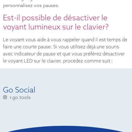
personnalisez vos pauses.
Est-il possible de désactiver le
voyant lumineux sur le clavier?
Le voyant vous aide à vous rappeler quand il est temps de
faire une courte pause. Si vous utilisez déjà une souris
avec indicateur de pause et que vous préférez désactiver
le voyant LED sur le clavier, procédez comme suit :
Go Social
r.go.tools