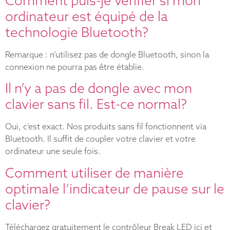
Comment puis-je vérifier si mon
ordinateur est équipé de la
technologie Bluetooth?
Remarque : n’utilisez pas de dongle Bluetooth, sinon la
connexion ne pourra pas être établie.
Il n’y a pas de dongle avec mon
clavier sans fil. Est-ce normal?
Oui, c’est exact. Nos produits sans fil fonctionnent via
Bluetooth. Il suffit de coupler votre clavier et votre
ordinateur une seule fois.
Comment utiliser de manière
optimale l’indicateur de pause sur le
clavier?
Téléchargez gratuitement le contrôleur Break LED ici et