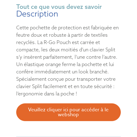
Tout ce que vous devez savoir
Description
Cette pochette de protection est fabriquée en
feutre doux et robuste à partir de textiles
recyclés. La R-Go Pouch est carrée et
compacte, les deux moitiés d’un clavier Split
s’y insèrent parfaitement, l’une contre l’autre.
Un élastique orange ferme la pochette et lui
confère immédiatement un look branché.
Spécialement conçue pour transporter votre
clavier Split facilement et en toute sécurité :
l’ergonomie dans la poche !
Veuillez cliquer ici pour accéder à le
webshop