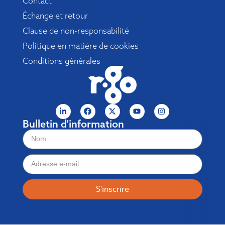
Contact
Échange et retour
Clause de non-responsabilité
Politique en matière de cookies
Conditions générales
Bulletin d'information
S'inscrire