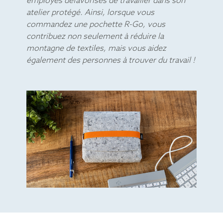
atelier protégé. Ainsi, lorsque vous
commandez une pochette R-Go, vous
contribuez non seulement à réduire la
montagne de textiles, mais vous aidez
également des personnes à trouver du travail !