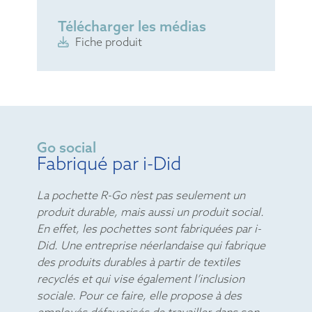
Télécharger les médias
Fiche produit
Go social
Fabriqué par i-Did
La pochette R-Go n’est pas seulement un
produit durable, mais aussi un produit social.
En effet, les pochettes sont fabriquées par i-
Did. Une entreprise néerlandaise qui fabrique
des produits durables à partir de textiles
recyclés et qui vise également l’inclusion
sociale. Pour ce faire, elle propose à des
employés défavorisés de travailler dans son