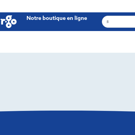
Notre boutique en ligne