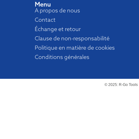
Menu
A propos de nous
Contact
Échange et retour
Clause de non-responsabilité
Politique en matière de cookies
Conditions générales
© 2025: R-Go Tools 