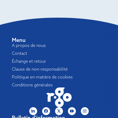
Menu
A propos de nous
Contact
Échange et retour
Clause de non-responsabilité
Politique en matière de cookies
Conditions générales
Bulletin d'information