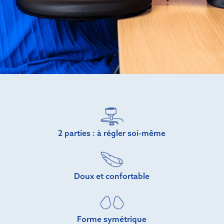
2 parties : à régler soi-même
Doux et confortable
Forme symétrique