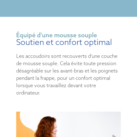
Équipé d'une mousse souple
Soutien et confort optimal
Les accoudoirs sont recouverts d’une couche
de mousse souple. Cela évite toute pression
désagréable sur les avant-bras et les poignets
pendant la frappe, pour un confort optimal
lorsque vous travaillez devant votre
ordinateur.