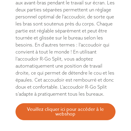
aux avant-bras pendant le travail sur écran. Les
deux parties séparées permettent un réglage
personnel optimal de l’accoudoir, de sorte que
les bras sont soutenus près du corps. Chaque
partie est réglable séparément et peut être
tournée et glissée sur le bureau selon les
besoins. En d’autres termes : l’accoudoir qui
convient à tout le monde ! En utilisant
l’accoudoir R-Go Split, vous adoptez
automatiquement une position de travail
droite, ce qui permet de détendre le cou et les
épaules. Cet accoudoir est rembourré et donc
doux et confortable. L’accoudoir R-Go Split
s’adapte à pratiquement tous les bureaux.
Veuillez cliquer ici pour accéder à le
webshop