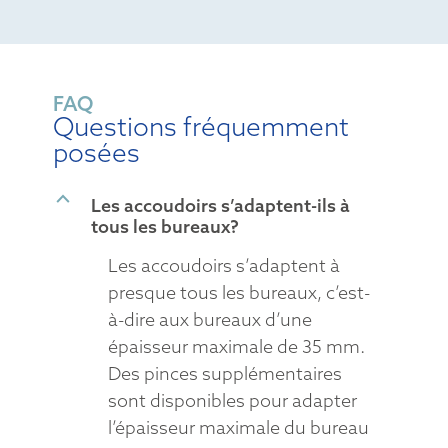
FAQ
Questions fréquemment
posées
B
Les accoudoirs s’adaptent-ils à
tous les bureaux?
Les accoudoirs s’adaptent à
presque tous les bureaux, c’est-
à-dire aux bureaux d’une
épaisseur maximale de 35 mm.
Des pinces supplémentaires
sont disponibles pour adapter
l’épaisseur maximale du bureau