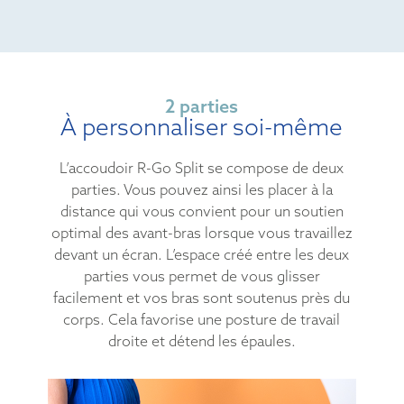
2 parties
À personnaliser soi-même
L’accoudoir R-Go Split se compose de deux
parties. Vous pouvez ainsi les placer à la
distance qui vous convient pour un soutien
optimal des avant-bras lorsque vous travaillez
devant un écran. L’espace créé entre les deux
parties vous permet de vous glisser
facilement et vos bras sont soutenus près du
corps. Cela favorise une posture de travail
droite et détend les épaules.