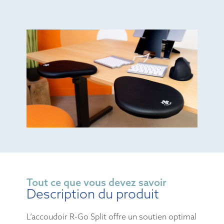
Tout ce que vous devez savoir
Description du produit
L’accoudoir R-Go Split offre un soutien optimal