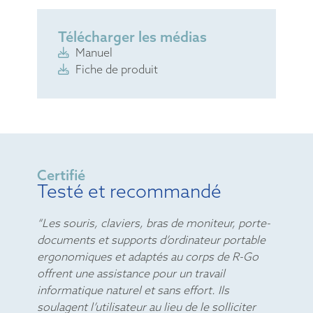
Télécharger les médias
Manuel
Fiche de produit
Certifié
Testé et recommandé
“Les souris, claviers, bras de moniteur, porte-
documents et supports d’ordinateur portable
ergonomiques et adaptés au corps de R-Go
offrent une assistance pour un travail
informatique naturel et sans effort. Ils
soulagent l’utilisateur au lieu de le solliciter