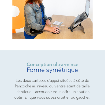
Conception ultra-mince
Forme symétrique
Les deux surfaces d’appui situées à côté de
l’encoche au niveau du ventre étant de taille
identique, l’accoudoir vous offre un soutien
optimal, que vous soyez droitier ou gaucher.